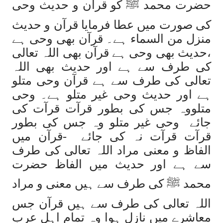
حضرت محمد ﷺ کو قرآن و حدیث وحی
کی صورت میں عطا فرمایا قرآن و حدیث
منزل من السماء ہے۔ قرآن بھی وحی ہے
،حدیث بھی وحی ہے قرآن بھی اللہ تعالی
کی طرف سے ہے اور حدیث بھی اللہ
تعالی کی طرف سے ہے قرآن وحی متلو
ہے اور حدیث وحی غیر متلو ہے۔ وحی
متلووہ جس کی بطور قرآت قرآت کی
جائے وحی غیر متلو وہ جس کی بطور
قرآت قرآت نہ کی جائے -قرآن میں
الفاظ و معنی مراد اللہ تعالی کی طرف
سے ہے اور حدیث میں الفاظ حضرت
محمد ﷺ کی طرف سے ہیں معنی و مراد
اللہ تعالی کی طرف سے ہیں قرآن جس
معاشرے میں نازل ہوا وہ تمام اہل عرب