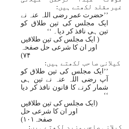
غیرمقلد لکھتے ہیں:
’’حضرت عمر رضی اللہ عنہ نے
ایک مجلس کی تین طلاق کو
تین ہی نافذ کر دیا۔ ‘‘
( ایک مجلس کی تین طلاقیں
اور ان کا شرعی حل صفحہ
۷۴)
کیلانی صاحب لکھتے ہیں:
’’ایک مجلس کی تین طلاق کو
آپ رضی اللہ عنہ نے تین ہی
شمار کرنے کا قانون نافذ کر دیا
‘‘
(ایک مجلس کی تین طلاقیں
اور ان کا شرعی حل
صفحہ۱۰۱)
کیلانی صاحب مزید لکھتے ہیں: