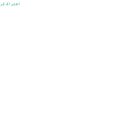
اشتراک کر