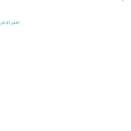
اشتراک کر